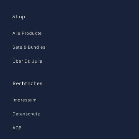
Shop
Alle Produkte
Sets & Bundles
Über Dr. Julia
Rechtliches
Impressum
Datenschutz
AGB