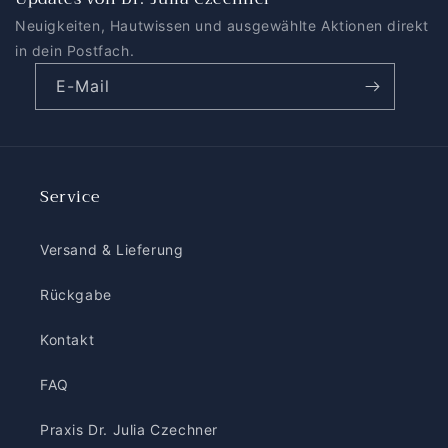
Neuigkeiten, Hautwissen und ausgewählte Aktionen direkt
in dein Postfach.
E-Mail
Service
Versand & Lieferung
Rückgabe
Kontakt
FAQ
Praxis Dr. Julia Czechner