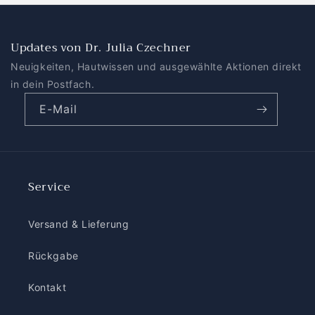
Updates von Dr. Julia Czechner
Neuigkeiten, Hautwissen und ausgewählte Aktionen direkt
in dein Postfach.
E-Mail
Service
Versand & Lieferung
Rückgabe
Kontakt