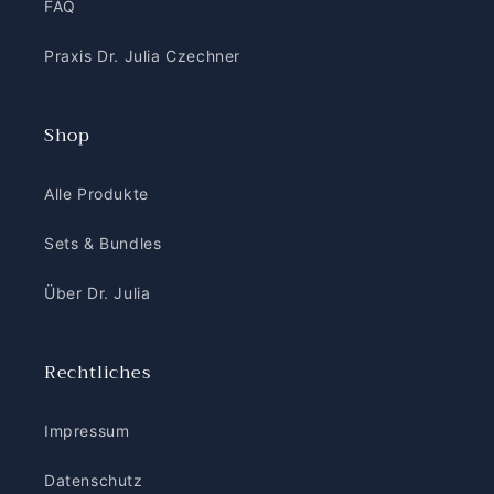
FAQ
Praxis Dr. Julia Czechner
Shop
Alle Produkte
Sets & Bundles
Über Dr. Julia
Rechtliches
Impressum
Datenschutz