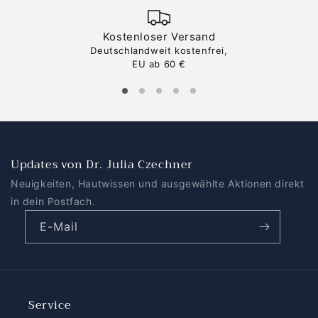
Kostenloser Versand
Deutschlandweit kostenfrei,
EU ab 60 €
Updates von Dr. Julia Czechner
Neuigkeiten, Hautwissen und ausgewählte Aktionen direkt
in dein Postfach.
E-Mail
Service