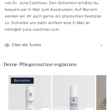
von Dr. Julia Czechner. Den Gutschein erhältst du
bequem per E-Mail zum Ausdrucken. Auf Wunsch
senden wir dir auch gerne ein physisches Exemplar
zu. Schreibe uns dafür einfach eine E-Mail an
hello@dr-julia-czechner.com.
Über die Ärztin
Deine Pflegeroutine ergänzen
Bestseller