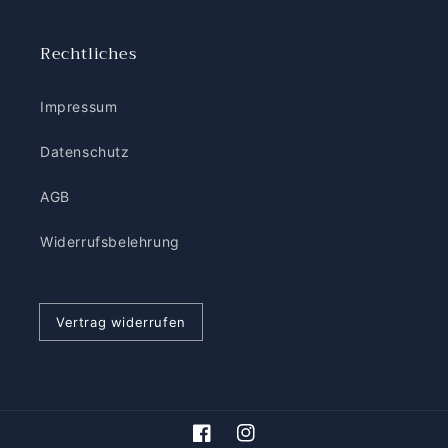
Rechtliches
Impressum
Datenschutz
AGB
Widerrufsbelehrung
Vertrag widerrufen
Facebook
Instagram