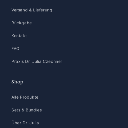
Versand & Lieferung
Rückgabe
Kontakt
FAQ
Praxis Dr. Julia Czechner
Shop
Alle Produkte
Sets & Bundles
Über Dr. Julia